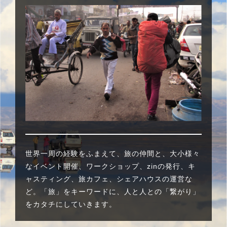
世界一周の経験をふまえて、旅の仲間と、大小様々
なイベント開催、ワークショップ、zinの発行、キ
ャスティング、旅カフェ、シェアハウスの運営な
ど。「旅」をキーワードに、人と人との「繋がり」
をカタチにしていきます。