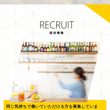
同じ気持ちで働いていただける方を募集していま