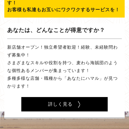
す！
お客様も私達もお互いにワクワクするサービスを！
あなたは、どんなことが得意ですか？
新店舗オープン！独立希望者歓迎！経験、未経験問わ
ず募集中！
さまざまなスキルや役割を持つ、麦わら海賊団のよう
な個性あるメンバーが集まっています！
多種多様な店舗・職種から「あなたにハマル」が見つ
かります！
詳しく見る